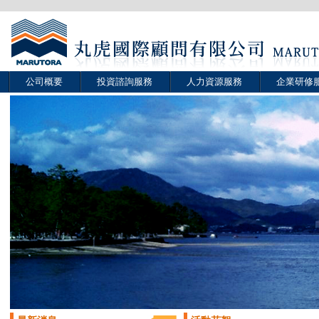
公司概要
投資諮詢服務
人力資源服務
企業研修