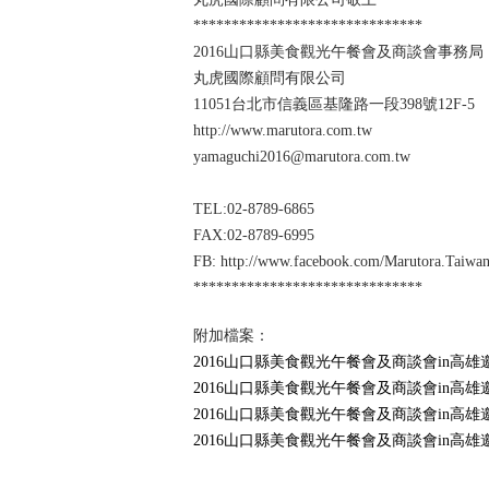
******************************
​​2016山口縣美食觀光午餐會及商談會事務局
丸虎國際顧問有限公司
1​​1051台北市信義區基隆路一段398號12F-5​ 
http://www.marutora.com.tw
​yamaguchi2016@marutora.com.tw
TEL:02-8789-6865
FAX:02-8789-6995
FB: http://www.facebook.com/Marutora.Taiwa
******************************
附加檔案：
2016山口縣美食觀光午餐會及商談會in高雄邀請函(
2016山口縣美食觀光午餐會及商談會in高雄邀請函(
2016山口縣美食觀光午餐會及商談會in高雄邀請函(
2016山口縣美食觀光午餐會及商談會in高雄邀請函(