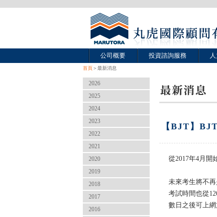
公司概要
投資諮詢服務
人
首頁
＞最新消息
2026
2025
2024
2023
【BJT】B
2022
2021
從2017年4月
2020
2019
未來考生將不再
2018
考試時間也從1
2017
數日之後可上網
2016