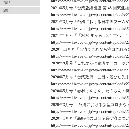
https://www.hiwave.or.jp/wp-content/uploads/2
2015
2021年5月号「台湾版経団連 第 48 回東
2014
https://www.hiwave.or.jp/wp-content/uploads/2
2021年3月号「台湾における日本酒ブーム
https://www.hiwave.or.jp/wp-content/uploads/2
2021年1月号「「2020 年から 2021 
https://www.hiwave.or.jp/wp-content/uploads/2
2020年11月号「台湾でこれから注目され
https://www.hiwave.or.jp/wp-content/uploads/2
2020年9月号「これからの台湾オーガニッ
https://www.hiwave.or.jp/wp-content/uploads/2
2020年7月号「台湾政府、注目を浴びた先
https://www.hiwave.or.jp/wp-content/uploads/2
2020年5月号「志村けんさん、たくさんの
https://www.hiwave.or.jp/wp-content/uploads/2
2020年3月号 「台湾における新型コロナ
https://www.hiwave.or.jp/wp-content/uploads/2
2020年1月号「新時代の日台産業交流につ
https://www.hiwave.or.jp/wp-content/uploads/2