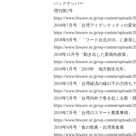
バックナンバー
増刊第2号
https://www.hiwave.or.jp/wp-content/uploads/
2018年7月号「台湾アイデンティティの変
https://www.hiwave.or.jp/wp-content/uploads/2
2018年9月号「「フード台北2018」に参加
https://www.hiwave.or.jp/wp-content/uploads/2
2018年11月号「動き出した新南向政策」
https://www.hiwave.or.jp/wp-content/uploads/2
2019年1月号「2019年 地方創生元年」
https://www.hiwave.or.jp/wp-content/uploads/2
2019年3月号「台湾経済の縁の下の力持
https://www.hiwave.or.jp/wp-content/uploads/2
2019年5月号「台湾内外で巻き起こる新・
https://www.hiwave.or.jp/wp-content/uploads/2
2019年7月号「台湾のスマート農業事情」
https://www.hiwave.or.jp/wp-content/uploads/2
2019年9月号「食の祭典・台湾美食展
https://www.hiwave.or.jp/wp-content/uploads/2