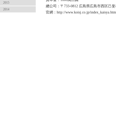
2015
總公司：〒733-0812 広島県広島市西区
2014
官網：http://www.koisj.co.jp/index_kaisya.htm