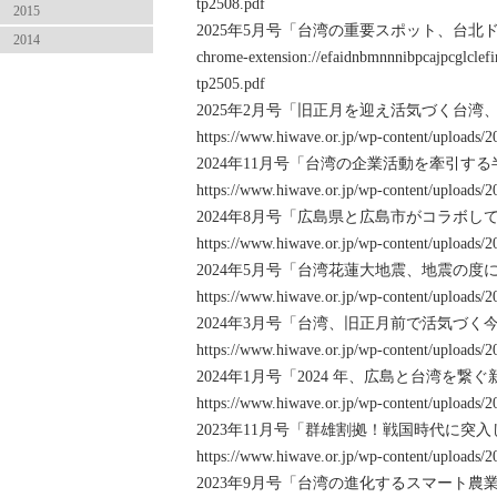
tp2508.pdf
2015
2025年5月号「台湾の重要スポット、台北
2014
chrome-extension://efaidnbmnnnibpcajpcglclefi
tp2505.pdf
2025年2月号「旧正月を迎え活気づく台
https://www.hiwave.or.jp/wp-content/uploads/2
2024年11月号「台湾の企業活動を牽引す
https://www.hiwave.or.jp/wp-content/uploads/2
2024年8月号「広島県と広島市がコラボして
https://www.hiwave.or.jp/wp-content/uploads/2
2024年5月号「台湾花蓮大地震、地震の
https://www.hiwave.or.jp/wp-content/uploads/2
2024年3月号「台湾、旧正月前で活気づく
https://www.hiwave.or.jp/wp-content/uploads/2
2024年1月号「2024 年、広島と台湾を
https://www.hiwave.or.jp/wp-content/uploads/2
2023年11月号「群雄割拠！戦国時代に突
https://www.hiwave.or.jp/wp-content/uploads/2
2023年9月号「台湾の進化するスマート農