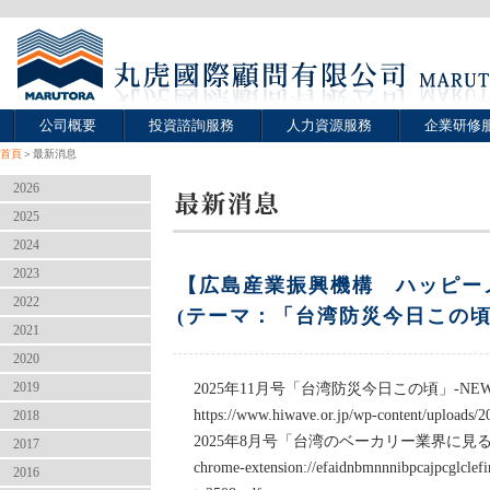
公司概要
投資諮詢服務
人力資源服務
企業研修
首頁
＞最新消息
2026
2025
2024
2023
【広島産業振興機構 ハッピーメ
2022
(テーマ：「台湾防災今日この頃
2021
2020
2019
2025年11月号「台湾防災今日この頃」-NE
https://www.hiwave.or.jp/wp-content/uploads/2
2018
2025年8月号「台湾のベーカリー業界に見
2017
chrome-extension://efaidnbmnnnibpcajpcglclefi
2016