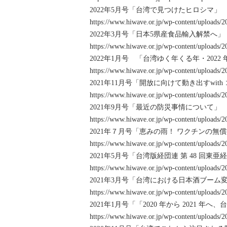
2022年5月号「台湾で見つけたヒロシマ」
https://www.hiwave.or.jp/wp-content/uploads/2
2022年3月号「日本5県産食品輸入解禁へ」
https://www.hiwave.or.jp/wp-content/uploads/2
2022年1月号 「台湾ゆく年くる年・202
https://www.hiwave.or.jp/wp-content/uploads/2
2021年11月号「開放に向けて動き出すwith
https://www.hiwave.or.jp/wp-content/uploads/2
2021年9月号「最近の防災事情について」
https://www.hiwave.or.jp/wp-content/uploads/2
2021年７月号「恵みの雨！ ワクチンの無
https://www.hiwave.or.jp/wp-content/uploads/2
2021年5月号「台湾版経団連 第 48 回東
https://www.hiwave.or.jp/wp-content/uploads/2
2021年3月号「台湾における日本酒ブーム
https://www.hiwave.or.jp/wp-content/uploads/2
2021年1月号「「2020 年から 2021 
https://www.hiwave.or.jp/wp-content/uploads/2