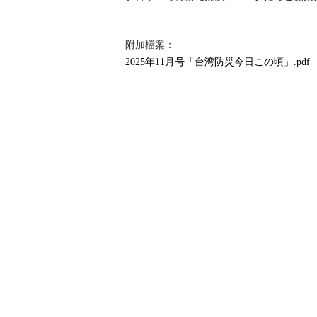
附加檔案：
2025年11月号「台湾防災今日この頃」.pdf