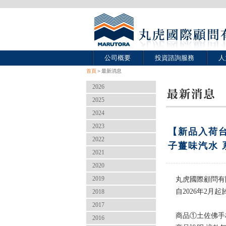
公司概要
投資諮詢服務
人
首頁
＞最新消息
2026
2025
2024
2023
【新品入荷
2022
子薑味汽水 
2021
2020
2019
丸虎國際顧問有
自2026年2月
2018
2017
商品①土佐佛手
2016