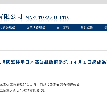
力資源服務
企業研修服務
台日交流
會員登錄
聯
丸虎國際接受日本高知縣政府委託自４月１日起成為
本高知縣政府委託自４月１日起成為高知縣台灣聯絡處
工業三方面提供各項支援及協助