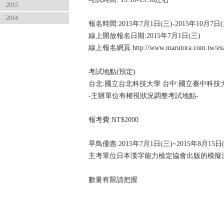
2015
2014
報名時間:2015年7月1日(三)-2015年10月7日(
線上開放報名日期:2015年7月1日(三)
線上報名網頁:http://www.marutora.com.tw/exa
考試地點(預定)
台北:國立台北科技大學 台中:國立臺中科技
-主辦單位有權視狀況調整考試地點-
報考費:NT$2000
早鳥優惠:2015年7月1日(三)~2015年8月
主考單位日本漢字能力檢定協會出版的模擬測驗
數量有限請把握