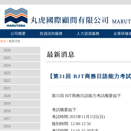
公司概要
投資諮詢服務
人力資源服務
企業研修
首頁
＞最新消息
2026
2025
2024
2023
【第31回 BJT商務日語能力考
2022
2021
第31回 BJT商務日語能力考試概要如下:
2020
2019
考試概要如下:
2018
考試時間:2015年11月15日(日)
2017
報到時間: 12:00-12:50
2016
考試時間: 13:10-15:30左右