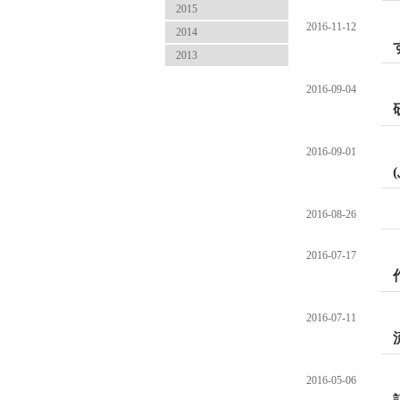
2015
2016-11-12
2014
2013
2016-09-04
2016-09-01
2016-08-26
2016-07-17
2016-07-11
2016-05-06