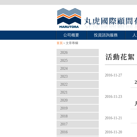
公司概要
投資諮詢服務
人
首頁
＞文章專欄
2026
2025
2024
2016-11-27
2023
2022
2021
2016-11-23
2020
2019
2018
2016-11-21
2017
2016
2016-11-20