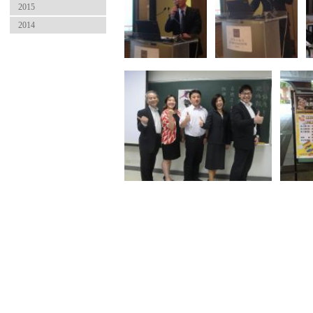
2015
2014