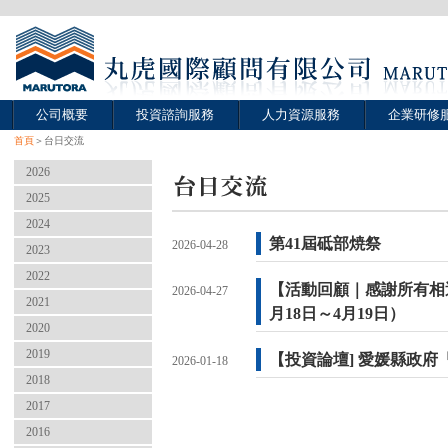
公司概要
投資諮詢服務
人力資源服務
企業研修
首頁
＞台日交流
2026
2025
2024
第41屆砥部焼祭
2026-04-28
2023
2022
【活動回顧｜感謝所有相遇的
2026-04-27
2021
月18日～4月19日）
2020
2019
【投資論壇] 愛媛縣政府
2026-01-18
2018
2017
2016